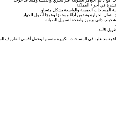
ك، مع دعم الأوامر الصوتية عبر سيري وأليكسا ومساعد جوجل.
تشرة في أجواء المملكة.
.
ويل الأمد.