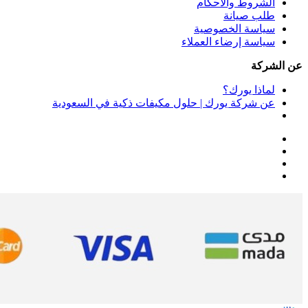
الشروط والأحكام
طلب صيانة
سياسة الخصوصية
سياسة إرضاء العملاء
عن الشركة
لماذا يورك؟
عن شركة يورك | حلول مكيفات ذكية في السعودية