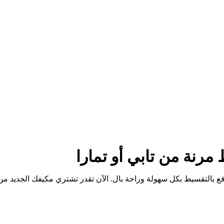
رنة من تابي أو تمارا
 بالتقسيط بكل سهولة وراحة بال. الآن تقدر تشتري مكيفك الجديد من 