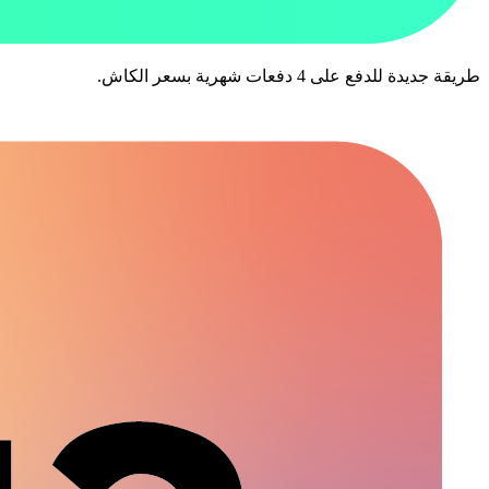
طريقة جديدة للدفع على 4 دفعات شهرية بسعر الكاش.