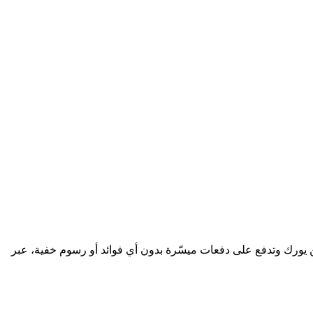
يورك وتدفع على دفعات ميسّرة بدون أي فوائد أو رسوم خفية، عبر