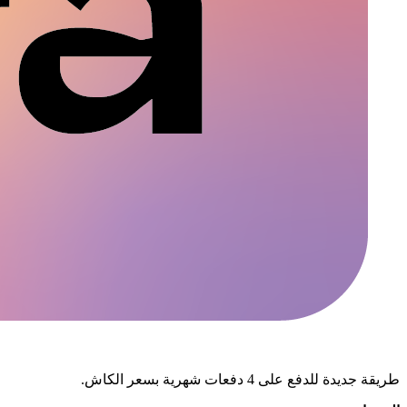
طريقة جديدة للدفع على 4 دفعات شهرية بسعر الكاش.