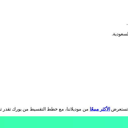
.
لسعودية.
و تستعرض
الأكثر مبيعًا
من موديلاتنا، مع خطط التقسيط من يورك تقدر تجمع