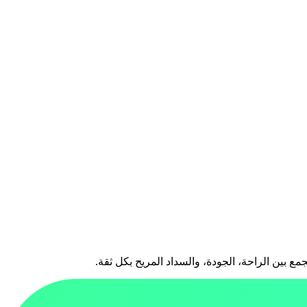
 بين الراحة، الجودة، والسداد المريح بكل ثقة.