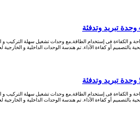
ة و الكفاءة فى إستخدام الطاقة,مع وحدات تشغيل سهلة التركيب و الإس
ة بالتصميم أو كفاءة الأداء. تم هندسة الوحدات الداخلية و الخارجية
ة و الكفاءة فى إستخدام الطاقة,مع وحدات تشغيل سهلة التركيب و الإس
ة بالتصميم أو كفاءة الأداء. تم هندسة الوحدات الداخلية و الخارجية