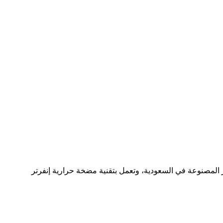
المصنوعة في السعودية، وتعمل بتقنية مضخة حرارية إنفرتر