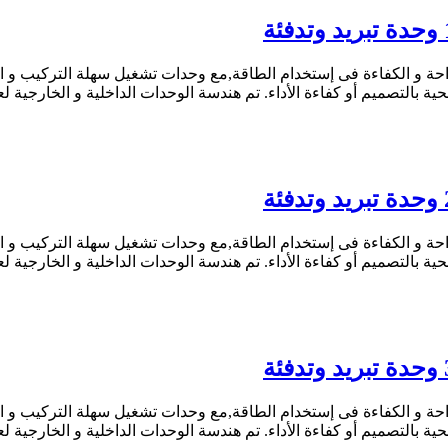
ة و الكفاءة فى إستخدام الطاقة,مع وحدات تشغيل سهلة التركيب و الإس
ة بالتصميم أو كفاءة الأداء. تم هندسة الوحدات الداخلية و الخارجية
ة و الكفاءة فى إستخدام الطاقة,مع وحدات تشغيل سهلة التركيب و الإس
ة بالتصميم أو كفاءة الأداء. تم هندسة الوحدات الداخلية و الخارجية
ة و الكفاءة فى إستخدام الطاقة,مع وحدات تشغيل سهلة التركيب و الإس
ة بالتصميم أو كفاءة الأداء. تم هندسة الوحدات الداخلية و الخارجية