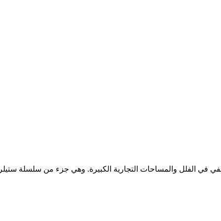
ي في الفلل والمساحات التجارية الكبيرة. وهي جزء من سلسلة ستيلر 