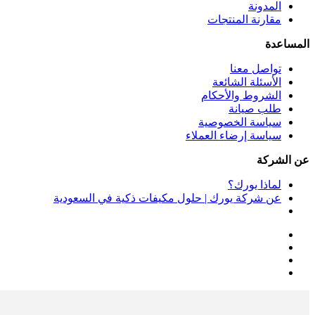
المدونة
مقارنة المنتجات
المساعدة
تواصل معنا
الأسئلة الشائعة
الشروط والأحكام
طلب صيانة
سياسة الخصوصية
سياسة إرضاء العملاء
عن الشركة
لماذا يورك؟
عن شركة يورك | حلول مكيفات ذكية في السعودية