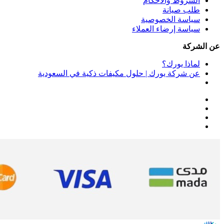
الشروط والأحكام
طلب صيانة
سياسة الخصوصية
سياسة إرضاء العملاء
عن الشركة
لماذا يورك؟
عن شركة يورك | حلول مكيفات ذكية في السعودية