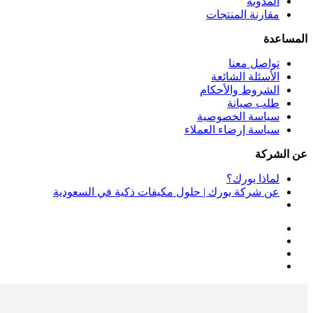
المدونة
مقارنة المنتجات
المساعدة
تواصل معنا
الأسئلة الشائعة
الشروط والأحكام
طلب صيانة
سياسة الخصوصية
سياسة إرضاء العملاء
عن الشركة
لماذا يورك؟
عن شركة يورك | حلول مكيفات ذكية في السعودية