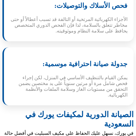
فحص الأسلاك والتوصيلات:
الأجزاء الكهربائية المرتخية أو التالفة قد تسبب أعطالاً أو حتى
مخاطر تتعلق بالسلامة، لذا فإن الفحص الدوري المتخصص
يحافظ على سلامة النظام وموثوقيته.
جدولة صيانة احترافية موسمية:
يمكن القيام بالتنظيف الأساسي في المنزل، لكن إجراء
فحص شامل مرة أو مرتين سنوياً على يد مختصين يضمن
التحقق من مستويات الغاز وسلامة الملفات والأنظمة
الكهربائية.
الصيانة الدورية لمكيفات يورك في
السعودية
في يورك، نسهل عليك الحفاظ على مكيف السبليت في أفضل حالة