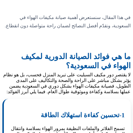
في هذا المقال، سنستعرض أهمية صيانة مكيفات الهواء في
السعودية، ونقدّم أفضل النصائح لضمان راحة متواصلة دون انقطاع.
ما هي فوائد الصيانة الدورية لمكيف
الهواء في السعودية؟
لا يقتصر دور مكيف السبليت على تبريد المنزل فحسب، بل هو نظام
يؤثر بشكل مباشر على الراحة والصحة والتكاليف على المدى
الطويل، فصيانة مكيفات الهواء بشكل دوري في السعودية يضمن
عملها بسلاسة وكفاءة وموثوقية طوال العام. فيما يلي أبرز الفوائد:
1-تحسين كفاءة استهلاك الطاقة
تسمح الفلاتر والملفات النظيفة بمرور الهواء بسلاسة وانتقال