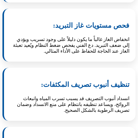
فحص مستويات غاز التبريد:
انخفاض الغاز غالباً ما يكون دليلاً على وجود تسريب ويؤدي
إلى ضعف التبريد. دع الفني يفحص ضغط النظام ويُعيد تعبئة
الغاز عند الحاجة للحفاظ على الأداء المثالي.
تنظيف أنبوب تصريف المكثفات:
انسداد أنبوب التصريف قد يسبب تسرب المياه وانبعاث
الروائح، ويساعد تنظيفه بانتظام على منع الانسداد وضمان
تصريف الرطوبة بالشكل الصحيح.