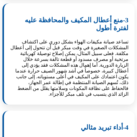
3-منع أعطال المكيف والمحافظة عليه
لفترة أطول
تساعد صيانة مكيفات الهواء بشكل دوري على اكتشاف
المشكلات الصغيرة في وقت مبكر قبل أن تتحول إلى أعطال
مكلفة. فعلى سبيل المثال، يمكن إصلاح توصيلة كهربائية
مرتخية أو مصرف مسدود أو قطعة تالفة بسرعة خلال
الزيارة الدورية. أما إهمال هذه المشكلات فقد يؤدي إلى
أعطال كبيرة، خصوصاً في أشد شهور الصيف حرارة عندما
يكون اعتمادك على المكيف في أعلى مستوياته. إلى جانب
ذلك، تُسهم الصيانة المنتظمة في إطالة عمر الجهاز،
فالحفاظ على نظافة المكونات وسلامتها يقلل من الضغط
الزائد الذي يتسبب في تلف مبكر للأجزاء.
4-أداء تبريد مثالي