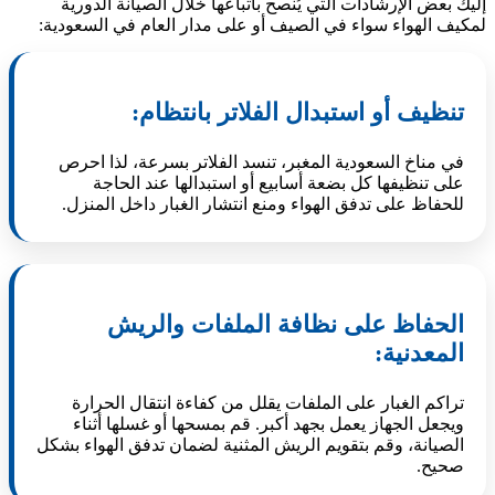
إليك بعض الإرشادات التي يُنصح باتباعها خلال الصيانة الدورية
لمكيف الهواء سواء في الصيف أو على مدار العام في السعودية:
تنظيف أو استبدال الفلاتر بانتظام:
في مناخ السعودية المغبر، تنسد الفلاتر بسرعة، لذا احرص
على تنظيفها كل بضعة أسابيع أو استبدالها عند الحاجة
للحفاظ على تدفق الهواء ومنع انتشار الغبار داخل المنزل.
الحفاظ على نظافة الملفات والريش
المعدنية:
تراكم الغبار على الملفات يقلل من كفاءة انتقال الحرارة
ويجعل الجهاز يعمل بجهد أكبر. قم بمسحها أو غسلها أثناء
الصيانة، وقم بتقويم الريش المثنية لضمان تدفق الهواء بشكل
صحيح.