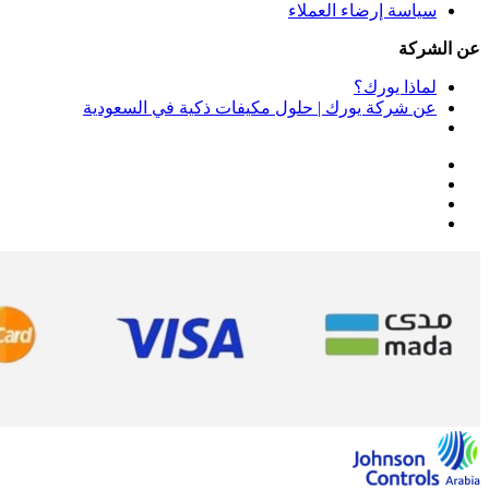
سياسة إرضاء العملاء
عن الشركة
لماذا يورك؟
عن شركة يورك | حلول مكيفات ذكية في السعودية